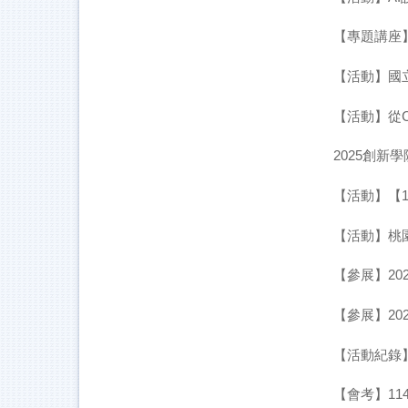
【專題講座
【活動】國
【活動】從C
2025創新
【活動】【1
【活動】桃園
【參展】2
【參展】20
【活動紀錄
【會考】1