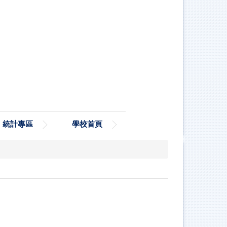
統計專區
學校首頁