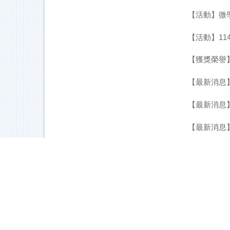
【活動】微
【活動】1
【獲獎榮譽
【最新消息
【最新消息
【最新消息
【最新消息
【最新消息
【最新消息
【最新消息