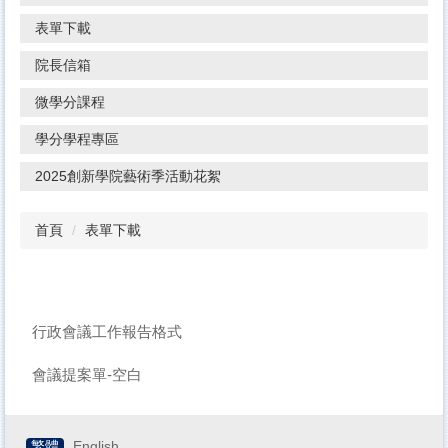
表單下載
院長信箱
微學分課程
學分學程專區
2025創新學院藝術季活動花絮
首頁
表單下載
行政會議工作報告格式
會議提案單-空白
繁體
English