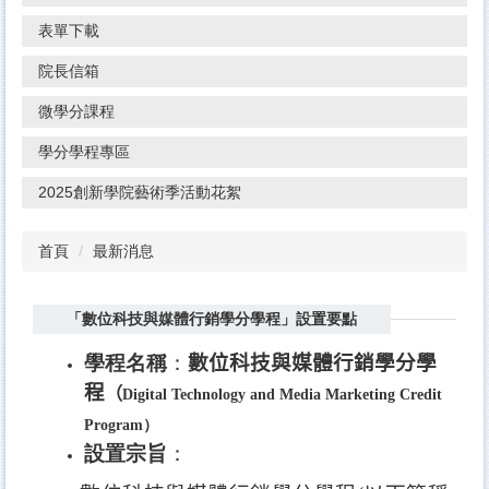
表單下載
院長信箱
微學分課程
學分學程專區
2025創新學院藝術季活動花絮
首頁
最新消息
「數位科技與媒體行銷學分學程」設置要點
學程名稱
：
數位科技與媒體行銷學分學
程
（
Digital Technology and Media Marketing Credit
Program
）
設置宗旨
：