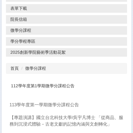
表單下載
院長信箱
微學分課程
學分學程專區
2025創新學院藝術季活動花絮
首頁
微學分課程
112學年度第1學期微學分課程公告
113學年度第一學期微學分課程公告
【專題演講】國立台北科技大學/吳宇凡博士 「從商品、服
務到沉浸式體驗－古老文獻的記憶內涵與文創轉化」