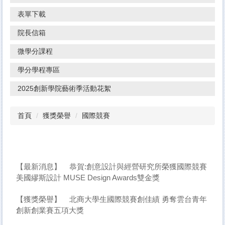
表單下載
院長信箱
微學分課程
學分學程專區
2025創新學院藝術季活動花絮
首頁
獲獎榮譽
國際競賽
【最新消息】
恭賀:創意設計與經營研究所榮獲國際競賽
美國繆斯設計 MUSE Design Awards雙金獎
【獲獎榮譽】
北商大學生國際競賽創佳績 勇奪雲台青年
創新創業賽五項大獎