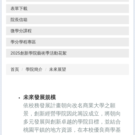
表單下載
院長信箱
微學分課程
學分學程專區
2025創新學院藝術季活動花絮
首頁
學院簡介
未來展望
未來發展規模
依校務發展計畫朝向改名商業大學之願
景，創新經營學院因此籌設成立，將朝向
多元發展與創新卓越的學院目標，並結合
桃園平鎮的地方資源，在本校優良商學基