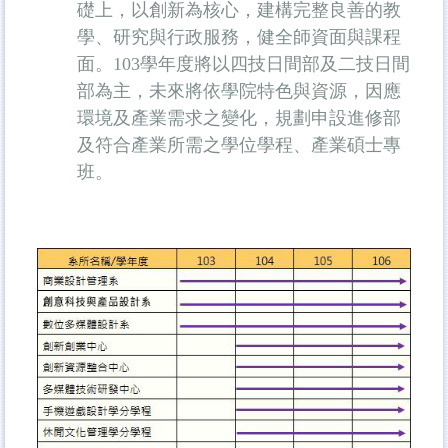
礎上，以創新為核心，建構完整良善的教
學、研究與行政服務，健全師資面與課程
面。103學年度將以四技日間部及二技日間
部為主，未來將依學院特色與資源，因應
環境及產業需求之變化，規劃申設進修部
及符合產業所需之學位學程、產業碩士專
班。