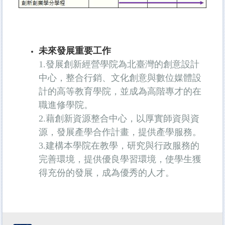
未來發展重要工作
1.發展創新經營學院為北臺灣的創意設計
中心，整合行銷、文化創意與數位媒體設
計的高等教育學院，並成為高階專才的在
職進修學院。
2.藉創新資源整合中心，以厚實師資與資
源，發展產學合作計畫，提供產學服務。
3.建構本學院在教學，研究與行政服務的
完善環境，提供優良學習環境，使學生獲
得充份的發展，成為優秀的人才。