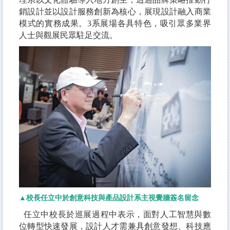
銷設計並以設計服務創新為核心，展現設計融入商業
模式的實務成果。3系展場各具特色，吸引眾多業界
人士與觀展民眾駐足交流。
▲校長任立中於創意科技與產品設計系主視覺牆簽名留念
任立中校長於巡展過程中表示，面對人工智慧與數
位轉型快速發展，設計人才需兼具創意發想、科技應