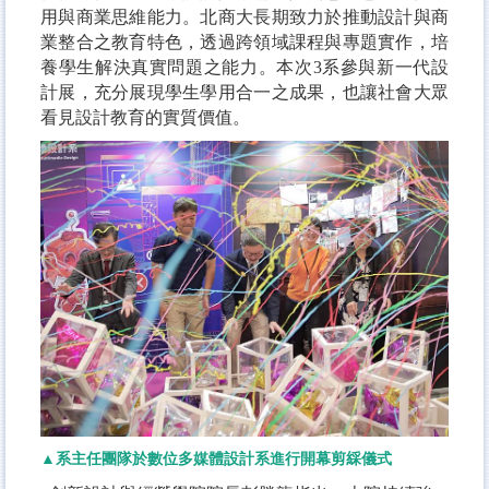
用與商業思維能力。北商大長期致力於推動設計與商
業整合之教育特色，透過跨領域課程與專題實作，培
養學生解決真實問題之能力。本次3系參與新一代設
計展，充分展現學生學用合一之成果，也讓社會大眾
看見設計教育的實質價值。
▲系主任團隊於數位多媒體設計系進行開幕剪綵儀式