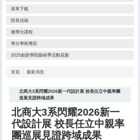
表單下載
院長信箱
微學分課程
學分學程專區
2025創新學院藝術季活動花絮
首頁
最新消息
北商大3系閃耀2026新一代設計展 校長任立中親率團
巡展見證跨域成果
北商大3系閃耀2026新一
代設計展 校長任立中親率
團巡展見證跨域成果