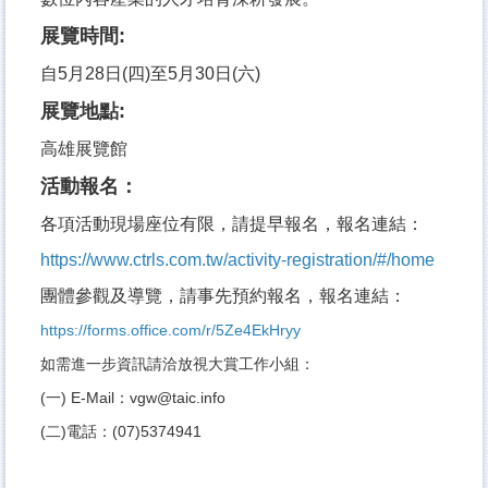
展覽時間:
自5月28日(四)至5月30日(六)
展覽地點:
高雄展覽館
活動報名：
各項活動現場座位有限，請提早報名，報名連結：
https://www.ctrls.com.tw/activity-registration/#/home
團體參觀及導覽，請事先預約報名，報名連結：
https://forms.office.com/r/5Ze4EkHryy
如需進一步資訊請洽放視大賞工作小組：
(一) E-Mail：vgw@taic.info
(二)電話：(07)5374941