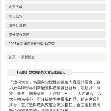
表單下載
院長信箱
微學分課程
學分學程專區
2025創新學院藝術季活動花絮
首頁
最新消息
【活動】2026放視大賞活動資訊
「放視大賞」為國內指標性的數位內容設計展會，致
力於串聯學界創新能量與產業實務發展，活動以「展
覽、競賽、國際論壇、工作坊、Pitch、人才媒合」六
大主軸為核心，不僅提供學生展現作品、精進專業的
舞台，更打造與產業深度交流的樞紐，全面推動臺灣
數位內容產業的人才培育深耕發展。