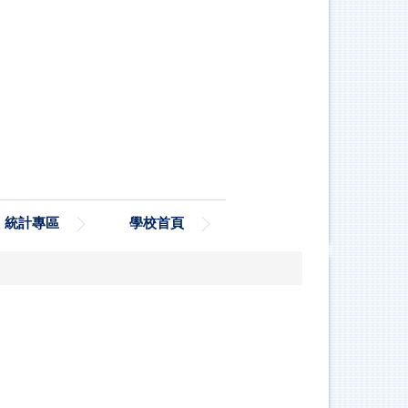
統計專區
學校首頁