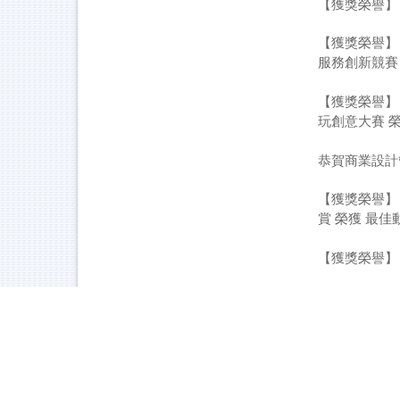
【獲獎榮譽】
【獲獎榮譽】
服務創新競賽
【獲獎榮譽】
玩創意大賽 
恭賀商業設計
【獲獎榮譽】
賞 榮獲 最佳
【獲獎榮譽】
【獲獎榮譽】
賞獎
【獲獎榮譽】