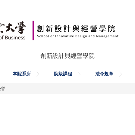
創新設計與經營學院
本院系所
院級課程
法令規章
榮譽