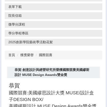
表單下載
院長信箱
微學分課程
學分學程專區
2025創新學院藝術季活動花絮
首頁
獲獎榮譽
國際競賽
恭賀:創意設計與經營研究所榮獲國際競賽美國繆斯
設計 MUSE Design Awards雙金獎
恭賀
國際競賽:美國繆思設計大獎 MUSE/設計盒
子DESIGN BOX/
美國繆斯設計 MUSE Design Awards雙金獎