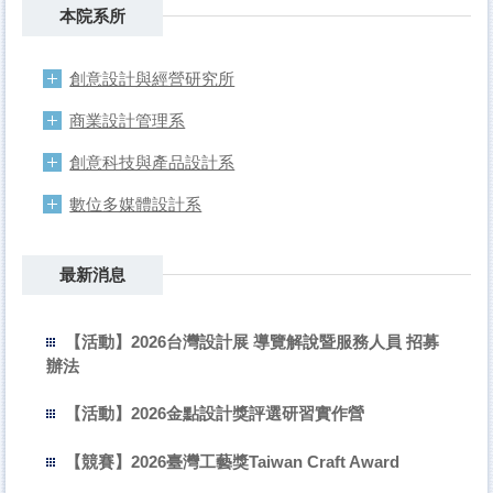
本院系所
創意設計與經營研究所
商業設計管理系
創意科技與產品設計系
數位多媒體設計系
最新消息
【活動】2026台灣設計展 導覽解說暨服務人員 招募
辦法
【活動】2026金點設計獎評選研習實作營
【競賽】2026臺灣工藝獎Taiwan Craft Award