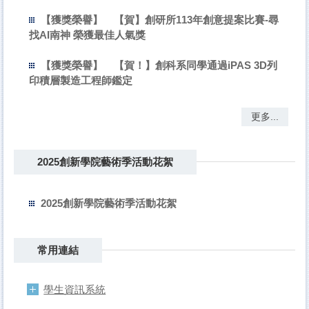
【獲獎榮譽】
【賀】創研所113年創意提案比賽-尋
找AI南神 榮獲最佳人氣獎
【獲獎榮譽】
【賀！】創科系同學通過iPAS 3D列
印積層製造工程師鑑定
更多...
2025創新學院藝術季活動花絮
2025創新學院藝術季活動花絮
常用連結
學生資訊系統