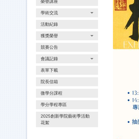
榮譽講座
學術交流
活動紀錄
獲獎榮譽
競賽公告
會議記錄
表單下載
院長信箱
微學分課程
學分學程專區
2025創新學院藝術季活動
花絮