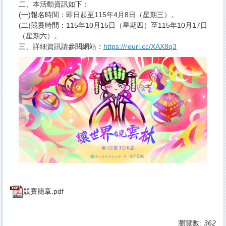
二、本活動資訊如下：
(一)報名時間：即日起至115年4月8日（星期三）。
(二)競賽時間：115年10月15日（星期四）至115年10月17日
（星期六）。
三、詳細資訊請參閱網站：
https://reurl.cc/XAX8q3
競賽簡章.pdf
瀏覽數:
362