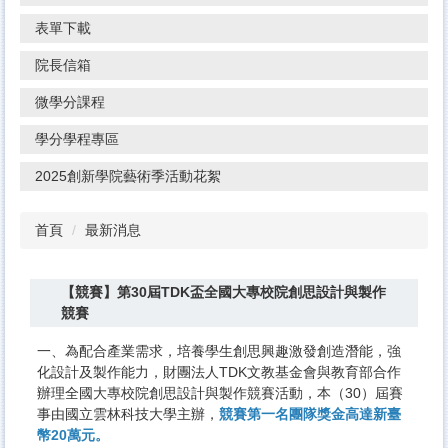
表單下載
院長信箱
微學分課程
學分學程專區
2025創新學院藝術季活動花絮
首頁
最新消息
【競賽】第30屆TDK盃全國大專校院創思設計與製作
競賽
一、為配合產業需求，培養學生創思興趣激發創造潛能，強
化設計及製作能力，財團法人TDK文教基金會與教育部合作
辦理全國大專校院創思設計與製作競賽活動，本（30）屆賽
事由國立雲林科技大學主辦，
競賽第一名團隊獎金高達新臺
幣20萬元。