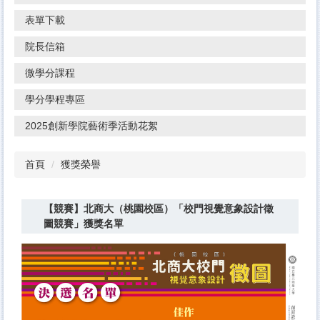
表單下載
院長信箱
微學分課程
學分學程專區
2025創新學院藝術季活動花絮
首頁
獲獎榮譽
【競賽】北商大（桃園校區）「校門視覺意象設計徵
圖競賽」獲獎名單