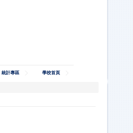
統計專區
學校首頁