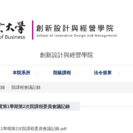
創新設計與經營學院
本院系所
院級課程
法令規章
記錄
院課程會議記錄
年度第1學期第2次院課程委員會議記錄
第1學期第2次院課程委員會議記錄.pdf