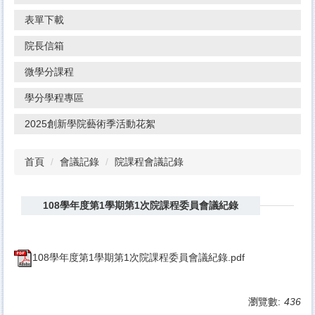
表單下載
院長信箱
微學分課程
學分學程專區
2025創新學院藝術季活動花絮
首頁
會議記錄
院課程會議記錄
108學年度第1學期第1次院課程委員會議紀錄
108學年度第1學期第1次院課程委員會議紀錄.pdf
瀏覽數:
436