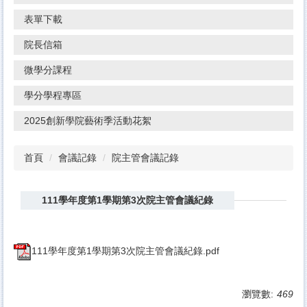
表單下載
院長信箱
微學分課程
學分學程專區
2025創新學院藝術季活動花絮
首頁
會議記錄
院主管會議記錄
111學年度第1學期第3次院主管會議紀錄
111學年度第1學期第3次院主管會議紀錄.pdf
瀏覽數:
469