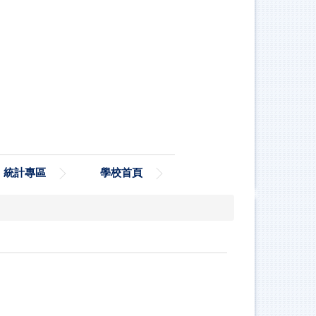
統計專區
學校首頁