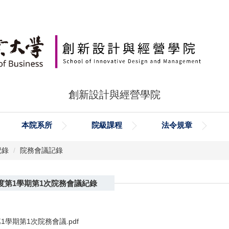
創新設計與經營學院
本院系所
院級課程
法令規章
記錄
院務會議記錄
年度第1學期第1次院務會議紀錄
1學期第1次院務會議.pdf