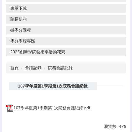
表單下載
院長信箱
微學分課程
學分學程專區
2025創新學院藝術季活動花絮
首頁
會議記錄
院務會議記錄
107學年度第1學期第1次院務會議紀錄
107學年度第1學期第1次院務會議紀錄.pdf
瀏覽數:
476