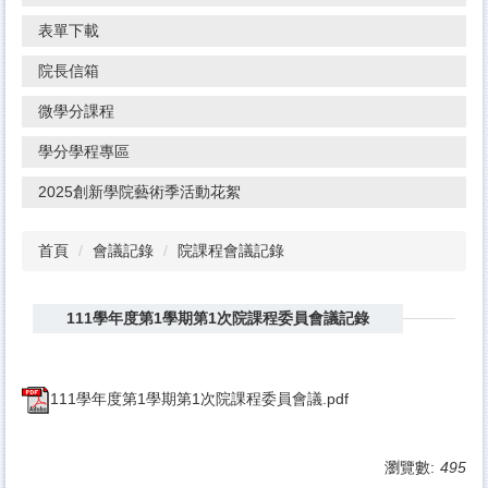
表單下載
院長信箱
微學分課程
學分學程專區
2025創新學院藝術季活動花絮
首頁
會議記錄
院課程會議記錄
111學年度第1學期第1次院課程委員會議記錄
111學年度第1學期第1次院課程委員會議.pdf
瀏覽數:
495