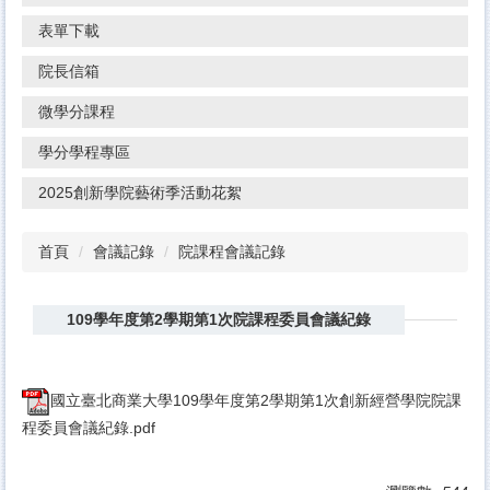
表單下載
院長信箱
微學分課程
學分學程專區
2025創新學院藝術季活動花絮
首頁
會議記錄
院課程會議記錄
109學年度第2學期第1次院課程委員會議紀錄
國立臺北商業大學109學年度第2學期第1次創新經營學院院課
程委員會議紀錄.pdf