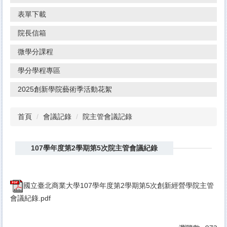
表單下載
院長信箱
微學分課程
學分學程專區
2025創新學院藝術季活動花絮
首頁
會議記錄
院主管會議記錄
107學年度第2學期第5次院主管會議紀錄
國立臺北商業大學107學年度第2學期第5次創新經營學院主管
會議紀錄.pdf