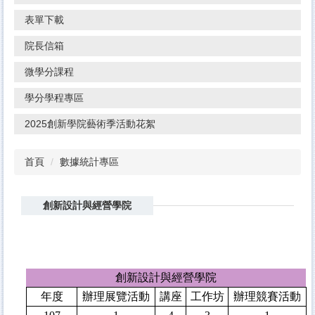
表單下載
院長信箱
微學分課程
學分學程專區
2025創新學院藝術季活動花絮
首頁
數據統計專區
創新設計與經營學院
創新設計與經營學院
年度
辦理展覽活動
講座
工作坊
辦理競賽活動