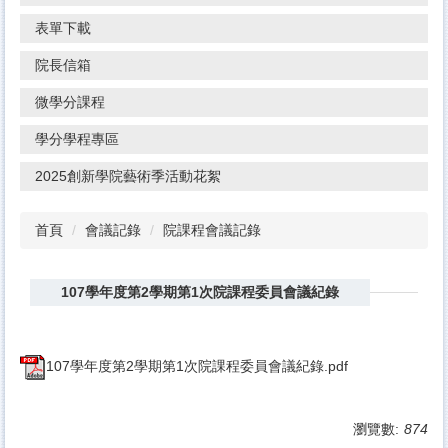
表單下載
院長信箱
微學分課程
學分學程專區
2025創新學院藝術季活動花絮
首頁
會議記錄
院課程會議記錄
107學年度第2學期第1次院課程委員會議紀錄
107學年度第2學期第1次院課程委員會議紀錄.pdf
瀏覽數:
874