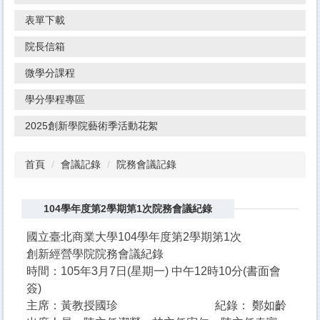
表單下載
院長信箱
微學分課程
學分學程專區
2025創新學院藝術季活動花絮
首頁
會議記錄
院務會議記錄
104學年度第2學期第1次院務會議紀錄
國立臺北商業大學104學年度第2學期第1次
創新經營學院院務會議紀錄
時間：105年3月7日(星期一) 中午12時10分(書面會
簽)
主席：黃教授國珍 紀錄： 鄭如齡