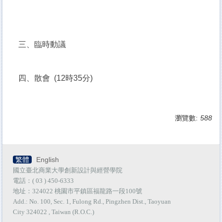
三、臨時動議
四、散會 (12時35分)
瀏覽數:
588
繁體
English
國立臺北商業大學創新設計與經營學院
電話：( 03 ) 450-6333
地址：324022 桃園市平鎮區福龍路一段100號
Add.: No. 100, Sec. 1, Fulong Rd., Pingzhen Dist., Taoyuan
City 324022 , Taiwan (R.O.C.)