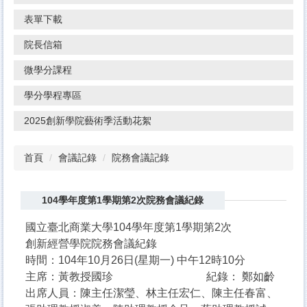
表單下載
院長信箱
微學分課程
學分學程專區
2025創新學院藝術季活動花絮
首頁
會議記錄
院務會議記錄
104學年度第1學期第2次院務會議紀錄
國立臺北商業大學104學年度第1學期第2次
創新經營學院院務會議紀錄
時間：104年10月26日(星期一) 中午12時10分
主席：黃教授國珍 紀錄： 鄭如齡
出席人員：陳主任潔瑩、林主任宏仁、陳主任春富、