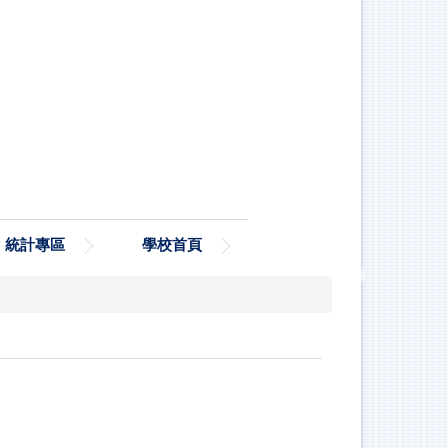
統計專區
學校首頁