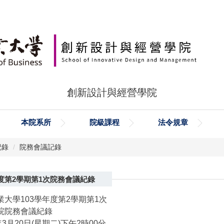
創新設計與經營學院
本院系所
院級課程
法令規章
記錄
院務會議記錄
年度第2學期第1次院務會議紀錄
大學103學年度第2學期第1次
院院務會議紀錄
年3月20日(星期二)下午2時00分