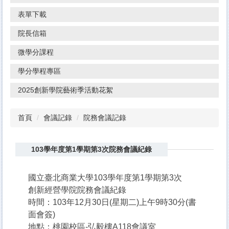
表單下載
院長信箱
微學分課程
學分學程專區
2025創新學院藝術季活動花絮
首頁
會議記錄
院務會議記錄
103學年度第1學期第3次院務會議紀錄
國立臺北商業大學103學年度第1學期第3次
創新經營學院院務會議紀錄
時間：103年12月30日(星期二)上午9時30分(書
面會簽)
地點：桃園校區-弘毅樓A118會議室