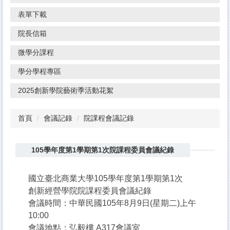
表單下載
院長信箱
微學分課程
學分學程專區
2025創新學院藝術季活動花絮
首頁
會議記錄
院課程會議記錄
105學年度第1學期第1次院課程委員會議紀錄
國立臺北商業大學105學年度第1學期第1次
創新經營學院院課程委員會議紀錄
會議時間：中華民國105年8月9日(星期二)上午
10:00
會議地點：弘毅樓 A317會議室