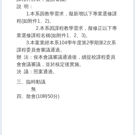
說 明：
1.本系因教學需求，擬新增以下專業選修課
程(如附件1、2)。
2.本系因課程教學需求，擬修正以下專
業選修課程名稱(如附件1、2、3)。
3.本案業經本系104學年度第2學期第2次系
課程委員會審議通過。
辦 法：俟本會議審議通過後，續提校課程委員
會會議審議，並於核定後實施。
決 議：照案通過。
三、臨時動議
無
四、散會(10時50分)