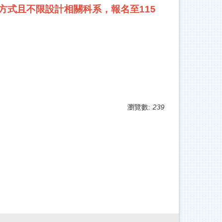
報名方式且不限設計相關科系，報名至115
瀏覽數:
239