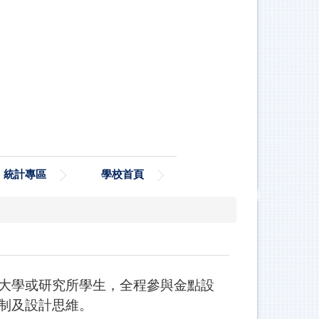
統計專區
學校首頁
大學或研究所學生，全程參與金點設
制及設計思維。