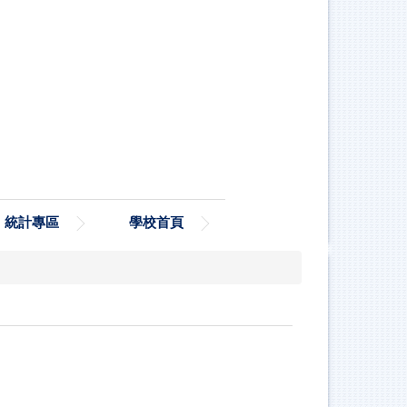
統計專區
學校首頁