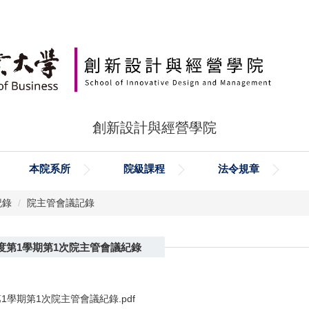
創新設計與經營學院
本院系所
院級課程
法令規章
記錄
院主管會議記錄
年度第1學期第1次院主管會議紀錄
第1學期第1次院主管會議紀錄.pdf