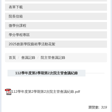
表單下載
院長信箱
微學分課程
學分學程專區
2025創新學院藝術季活動花絮
首頁
會議記錄
院主管會議記錄
112學年度第2學期第2次院主管會議紀錄
112學年度第2學期第2次院主管會議紀錄.pdf
瀏覽數:
319