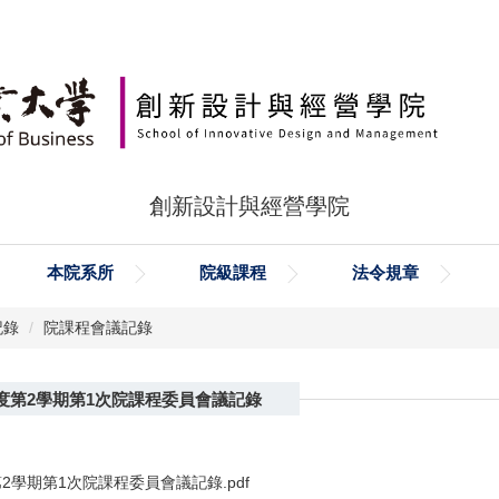
創新設計與經營學院
本院系所
院級課程
法令規章
記錄
院課程會議記錄
年度第2學期第1次院課程委員會議記錄
第2學期第1次院課程委員會議記錄.pdf