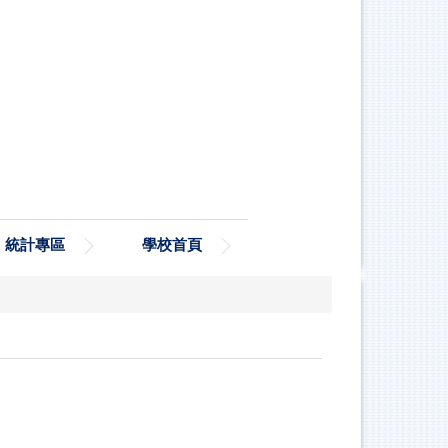
統計專區
學校首頁