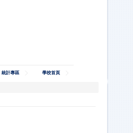
統計專區
學校首頁