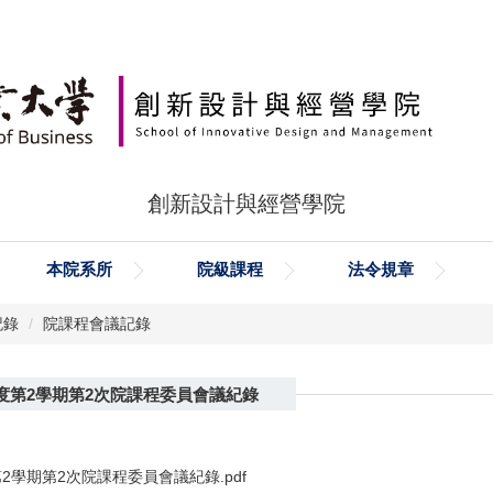
創新設計與經營學院
本院系所
院級課程
法令規章
記錄
院課程會議記錄
年度第2學期第2次院課程委員會議紀錄
第2學期第2次院課程委員會議紀錄.pdf