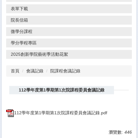
表單下載
院長信箱
微學分課程
學分學程專區
2025創新學院藝術季活動花絮
首頁
會議記錄
院課程會議記錄
112學年度第1學期第1次院課程委員會議記錄
112學年度第1學期第1次院課程委員會議記錄.pdf
瀏覽數:
446