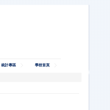
統計專區
學校首頁