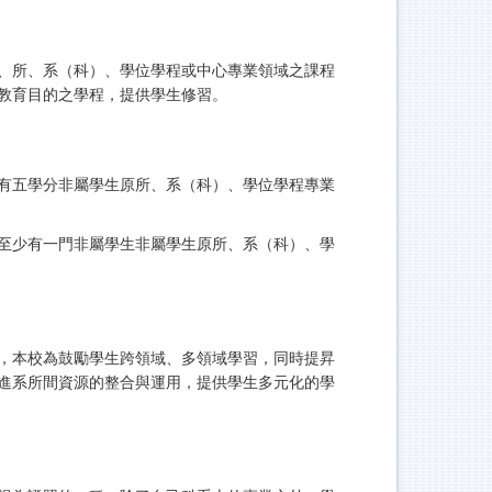
、所、系（科）、學位學程或中心專業領域之課程
教育目的之學程，提供學生修習。
有五學分非屬學生原所、系（科）、學位學程專業
至少有一門非屬學生非屬學生原所、系（科）、學
，本校為鼓勵學生跨領域、多領域學習，同時提昇
進系所間資源的整合與運用，提供學生多元化的學